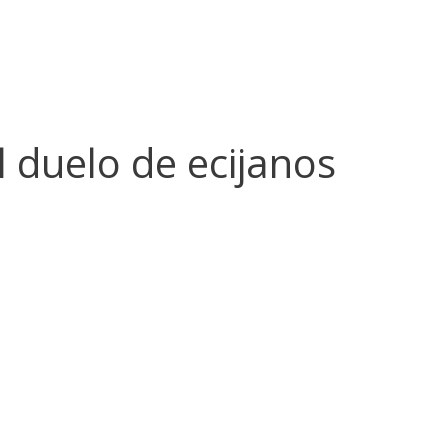
 duelo de ecijanos