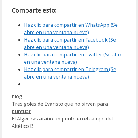
Comparte esto:
Haz clic para compartir en WhatsApp (Se
abre en una ventana nueva)
Haz clic para compartir en Facebook (Se
abre en una ventana nueva)
Haz clic para compartir en Twitter (Se abre
en una ventana nueva)
Haz clic para compartir en Telegram (Se
abre en una ventana nueva)
Categorías
blog
Tres goles de Evaristo que no sirven para
puntuar
El Algeciras arañó un punto en el campo del
Altético B