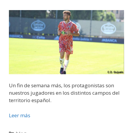
Un fin de semana más, los protagonistas son
nuestros jugadores en los distintos campos del
territorio español.
Leer más