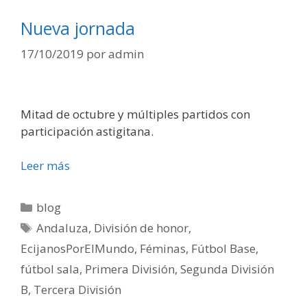
Nueva jornada
17/10/2019
por
admin
Mitad de octubre y múltiples partidos con
participación astigitana.
Leer más
blog
Andaluza
,
División de honor
,
EcijanosPorElMundo
,
Féminas
,
Fútbol Base
,
fútbol sala
,
Primera División
,
Segunda División
B
,
Tercera División