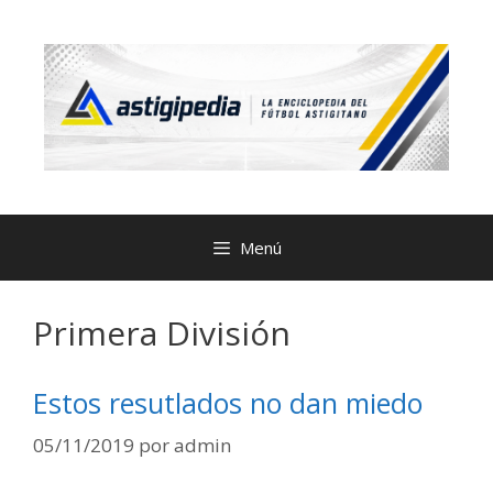
Menú
Primera División
Estos resutlados no dan miedo
05/11/2019
por
admin