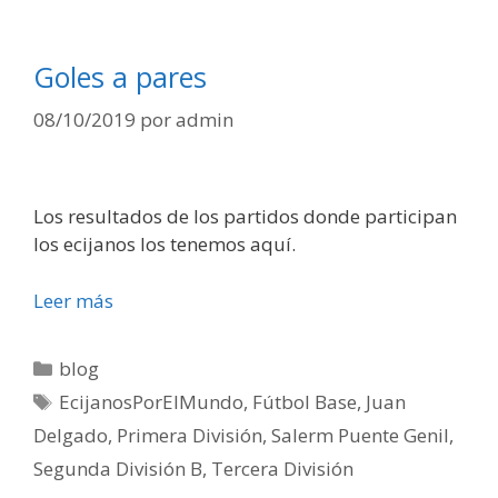
Goles a pares
08/10/2019
por
admin
Los resultados de los partidos donde participan
los ecijanos los tenemos aquí.
Leer más
blog
EcijanosPorElMundo
,
Fútbol Base
,
Juan
Delgado
,
Primera División
,
Salerm Puente Genil
,
Segunda División B
,
Tercera División