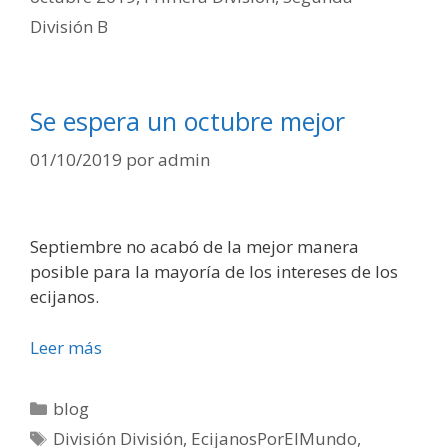
División B
Se espera un octubre mejor
01/10/2019
por
admin
Septiembre no acabó de la mejor manera
posible para la mayoría de los intereses de los
ecijanos.
Leer más
blog
División División
,
EcijanosPorElMundo
,