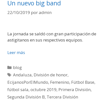
Un nuevo big band
22/10/2019
por
admin
La jornada se saldó con gran participación de
astigitanos en sus respectivos equipos.
Leer más
blog
Andaluza
,
División de honor
,
EcijanosPorElMundo
,
Femenino
,
Fútbol Base
,
fútbol sala
,
octubre 2019
,
Primera División
,
Segunda División B
,
Tercera División