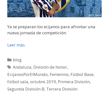
Ya se preparan los ecijanos para afrontar una
nueva jornada de competición.
Leer más
blog
Andaluza
,
División de honor
,
EcijanosPorElMundo
,
Femenino
,
Fútbol Base
,
fútbol sala
,
octubre 2019
,
Primera División
,
Segunda División B
,
Tercera División