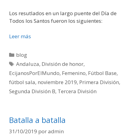
Los resutlados en un largo puente del Día de
Todos los Santos fueron los siguientes:
Leer más
blog
Andaluza
,
División de honor
,
EcijanosPorElMundo
,
Femenino
,
Fútbol Base
,
fútbol sala
,
noviembre 2019
,
Primera División
,
Segunda División B
,
Tercera División
Batalla a batalla
31/10/2019
por
admin