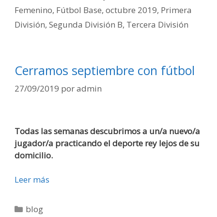
Femenino
,
Fútbol Base
,
octubre 2019
,
Primera
División
,
Segunda División B
,
Tercera División
Cerramos septiembre con fútbol
27/09/2019
por
admin
Todas las semanas descubrimos a un/a nuevo/a
jugador/a practicando el deporte rey lejos de su
domicilio.
Leer más
blog